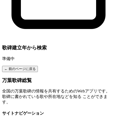
歌碑建立年から検索
準備中
← 前のページに戻る
万葉歌碑総覧
全国の万葉歌碑の情報を共有するためのWebアプリです。
歌碑に書かれている歌や所在地などを知る ことができま
す。
サイトナビゲーション