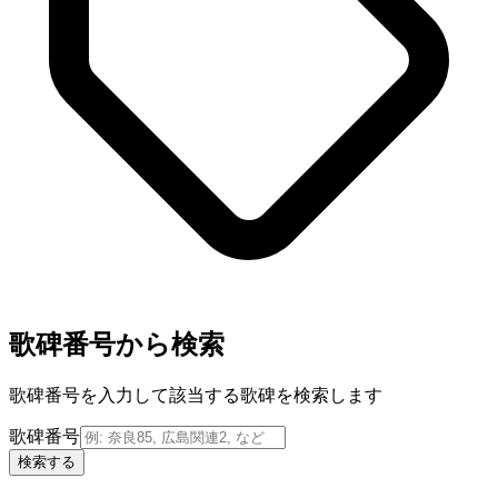
歌碑番号から検索
歌碑番号を入力して該当する歌碑を検索します
歌碑番号
検索する