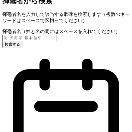
揮毫者から検索
揮毫者名を入力して該当する歌碑を検索します（複数のキー
ワードはスペースで区切ってください）
揮毫者名（姓と名の間にはスペースを入れてください）
検索する